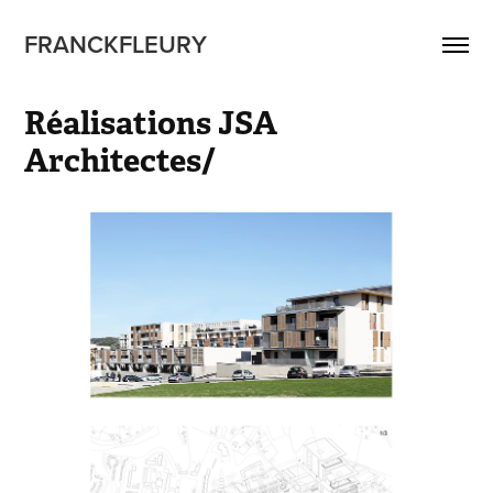
FRANCKFLEURY
Réalisations JSA 
Architectes/