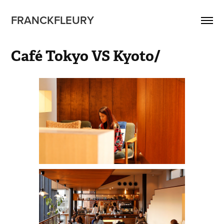
FRANCKFLEURY
Café Tokyo VS Kyoto/