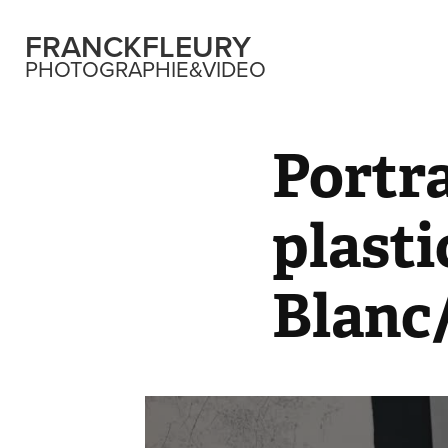
FRANCKFLEURY
PHOTOGRAPHIE&VIDEO
Portra
plasti
Blanc