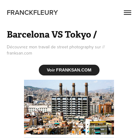
FRANCKFLEURY
Barcelona VS Tokyo /
Découvrez mon travail de street photography sur //
franksan.com
Voir FRANKSAN.COM