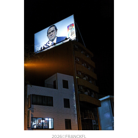
2026©FRANCKFL